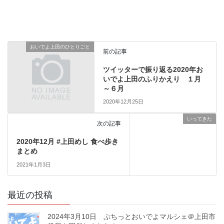
おいでよ上田のひとりごと
前の記事
ツイッターで振り返る2020年お
いでよ上田のふりかえり １月
～６月
2020年12月25日
いってきた
次の記事
2020年12月 #上田めし 食べ歩き
まとめ
2021年1月3日
最近の投稿
2024年3月10日 ぷちっとおいでよマルシェ＠上田市