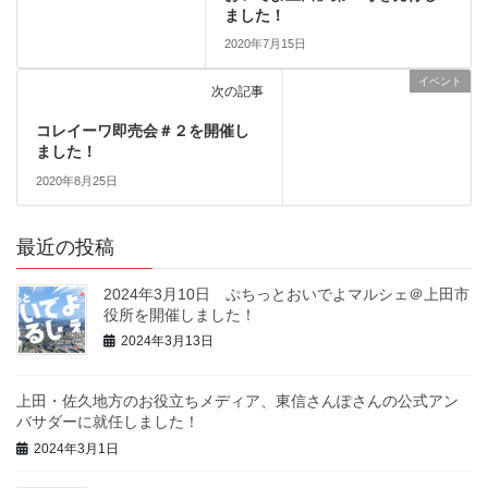
ました！
2020年7月15日
イベント
次の記事
コレイーワ即売会＃２を開催し
ました！
2020年8月25日
最近の投稿
2024年3月10日 ぷちっとおいでよマルシェ＠上田市
役所を開催しました！
2024年3月13日
上田・佐久地方のお役立ちメディア、東信さんぽさんの公式アン
バサダーに就任しました！
2024年3月1日