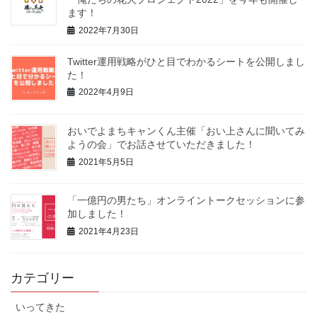
ます！
2022年7月30日
Twitter運用戦略がひと目でわかるシートを公開しまし
た！
2022年4月9日
おいでよまちキャンくん主催「おい上さんに聞いてみ
ようの会」でお話させていただきました！
2021年5月5日
「一億円の男たち」オンライントークセッションに参
加しました！
2021年4月23日
カテゴリー
いってきた