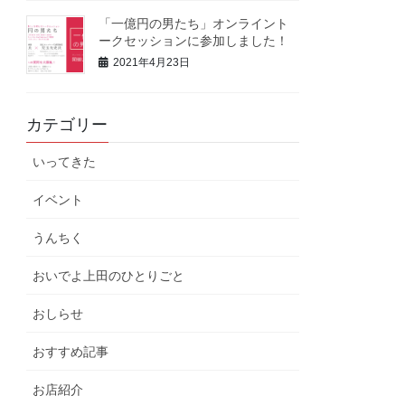
「一億円の男たち」オンライント
ークセッションに参加しました！
2021年4月23日
カテゴリー
いってきた
イベント
うんちく
おいでよ上田のひとりごと
おしらせ
おすすめ記事
お店紹介