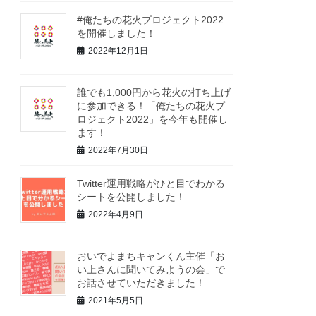
#俺たちの花火プロジェクト2022
を開催しました！
2022年12月1日
誰でも1,000円から花火の打ち上げ
に参加できる！「俺たちの花火プ
ロジェクト2022」を今年も開催し
ます！
2022年7月30日
Twitter運用戦略がひと目でわかる
シートを公開しました！
2022年4月9日
おいでよまちキャンくん主催「お
い上さんに聞いてみようの会」で
お話させていただきました！
2021年5月5日