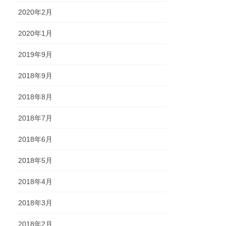
2020年2月
2020年1月
2019年9月
2018年9月
2018年8月
2018年7月
2018年6月
2018年5月
2018年4月
2018年3月
2018年2月