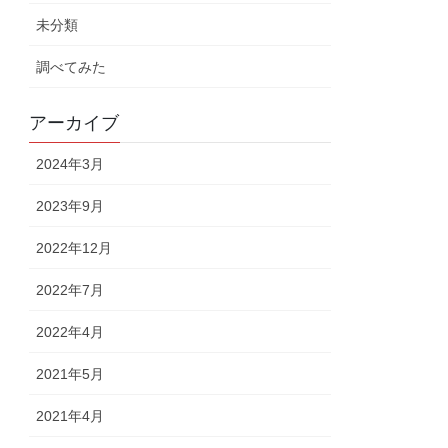
未分類
調べてみた
アーカイブ
2024年3月
2023年9月
2022年12月
2022年7月
2022年4月
2021年5月
2021年4月