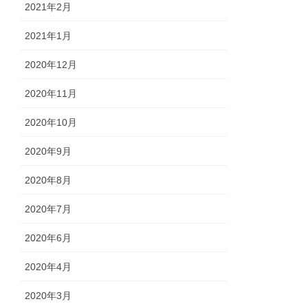
2021年2月
2021年1月
2020年12月
2020年11月
2020年10月
2020年9月
2020年8月
2020年7月
2020年6月
2020年4月
2020年3月