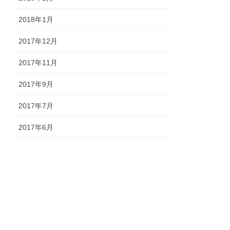
2018年1月
2017年12月
2017年11月
2017年9月
2017年7月
2017年6月