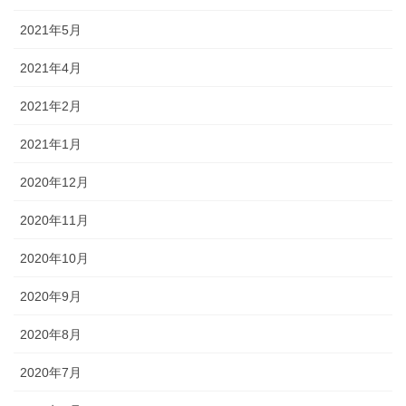
2021年5月
2021年4月
2021年2月
2021年1月
2020年12月
2020年11月
2020年10月
2020年9月
2020年8月
2020年7月