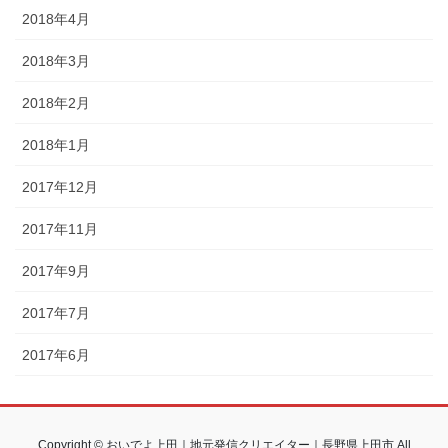
2018年4月
2018年3月
2018年2月
2018年1月
2017年12月
2017年11月
2017年9月
2017年7月
2017年6月
Copyright © おいでよ上田｜地元発信クリエイター｜長野県上田市 All