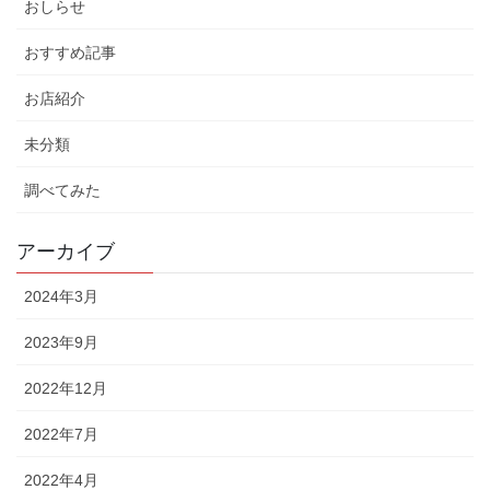
おしらせ
おすすめ記事
お店紹介
未分類
調べてみた
アーカイブ
2024年3月
2023年9月
2022年12月
2022年7月
2022年4月