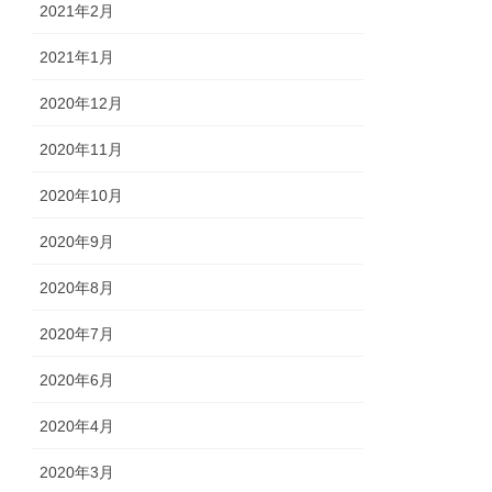
2021年2月
2021年1月
2020年12月
2020年11月
2020年10月
2020年9月
2020年8月
2020年7月
2020年6月
2020年4月
2020年3月