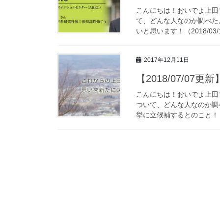
こんにちは！おいでよ上田で
て、どんな人なのか調べた
いと思います！（2018/03/
2017年12月11日
【2018/07/0
こんにちは！おいでよ上田で
ついて、どんな人なのか調べ
挙に立候補するとのこと！ 記