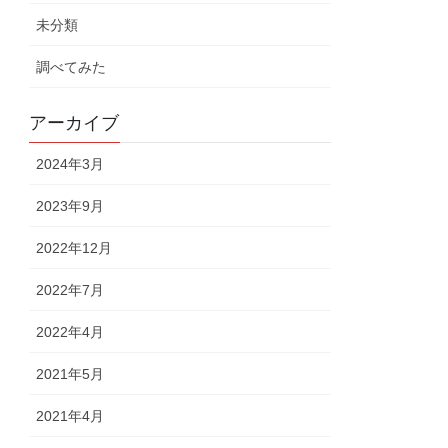
未分類
調べてみた
アーカイブ
2024年3月
2023年9月
2022年12月
2022年7月
2022年4月
2021年5月
2021年4月