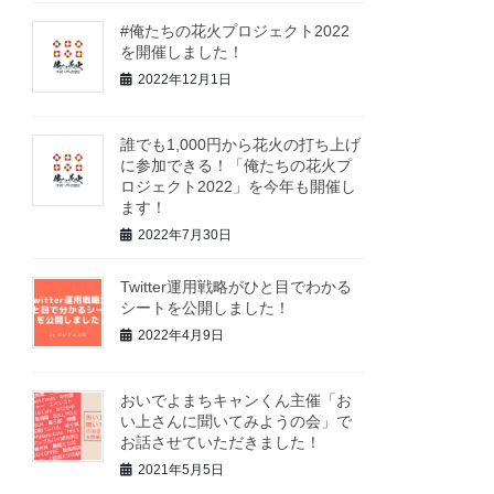
#俺たちの花火プロジェクト2022
を開催しました！
2022年12月1日
誰でも1,000円から花火の打ち上げ
に参加できる！「俺たちの花火プ
ロジェクト2022」を今年も開催し
ます！
2022年7月30日
Twitter運用戦略がひと目でわかる
シートを公開しました！
2022年4月9日
おいでよまちキャンくん主催「お
い上さんに聞いてみようの会」で
お話させていただきました！
2021年5月5日