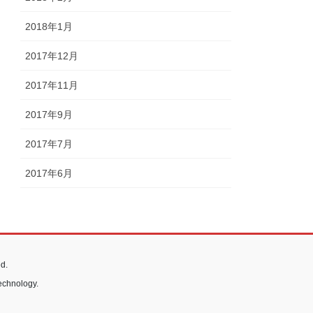
2018年1月
2017年12月
2017年11月
2017年9月
2017年7月
2017年6月
d.
echnology.