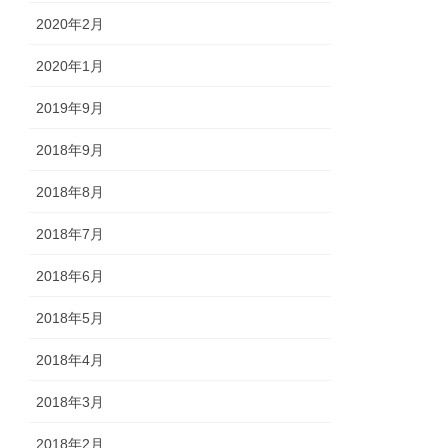
2020年2月
2020年1月
2019年9月
2018年9月
2018年8月
2018年7月
2018年6月
2018年5月
2018年4月
2018年3月
2018年2月