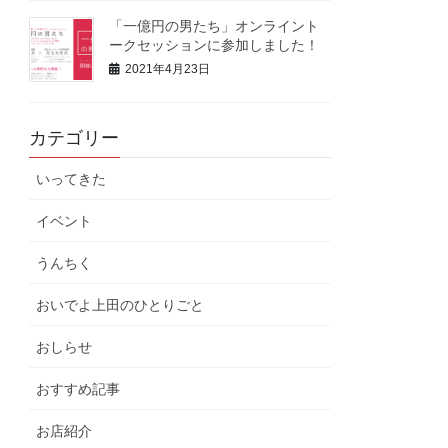
「一億円の男たち」オンライント
ークセッションに参加しました！
2021年4月23日
カテゴリー
いってきた
イベント
うんちく
おいでよ上田のひとりごと
おしらせ
おすすめ記事
お店紹介