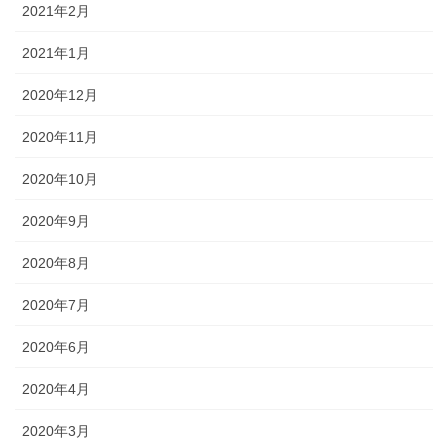
2021年2月
2021年1月
2020年12月
2020年11月
2020年10月
2020年9月
2020年8月
2020年7月
2020年6月
2020年4月
2020年3月