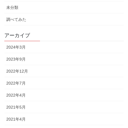
未分類
調べてみた
アーカイブ
2024年3月
2023年9月
2022年12月
2022年7月
2022年4月
2021年5月
2021年4月