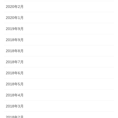
2020年2月
2020年1月
2019年9月
2018年9月
2018年8月
2018年7月
2018年6月
2018年5月
2018年4月
2018年3月
2018年2月