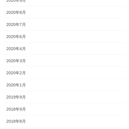
2020年9月
2020年8月
2020年7月
2020年6月
2020年4月
2020年3月
2020年2月
2020年1月
2019年9月
2018年9月
2018年8月