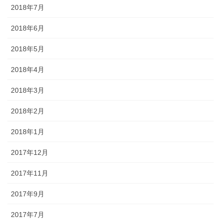
2018年7月
2018年6月
2018年5月
2018年4月
2018年3月
2018年2月
2018年1月
2017年12月
2017年11月
2017年9月
2017年7月