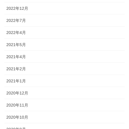
2022年12月
2022年7月
2022年4月
2021年5月
2021年4月
2021年2月
2021年1月
2020年12月
2020年11月
2020年10月