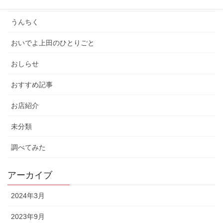
イベント
うんちく
おいでよ上田のひとりごと
おしらせ
おすすめ記事
お店紹介
未分類
調べてみた
アーカイブ
2024年3月
2023年9月