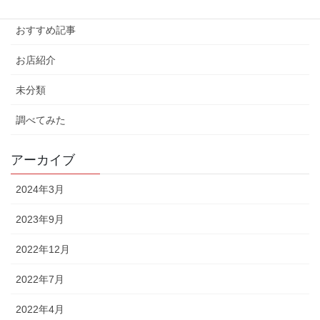
おすすめ記事
お店紹介
未分類
調べてみた
アーカイブ
2024年3月
2023年9月
2022年12月
2022年7月
2022年4月