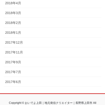
2018年4月
2018年3月
2018年2月
2018年1月
2017年12月
2017年11月
2017年9月
2017年7月
2017年6月
Copyright © おいでよ上田｜地元発信クリエイター｜長野県上田市 All