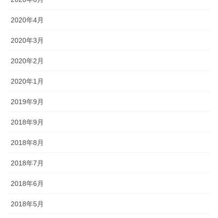
2020年4月
2020年3月
2020年2月
2020年1月
2019年9月
2018年9月
2018年8月
2018年7月
2018年6月
2018年5月