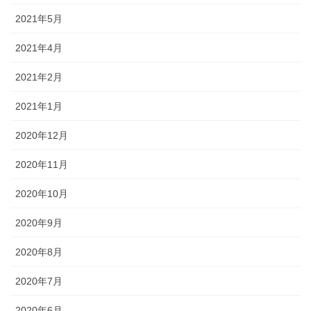
2021年5月
2021年4月
2021年2月
2021年1月
2020年12月
2020年11月
2020年10月
2020年9月
2020年8月
2020年7月
2020年6月