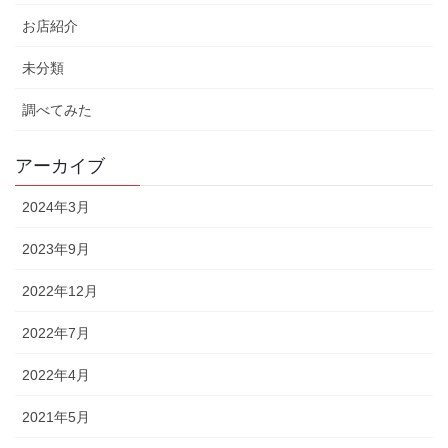
お店紹介
未分類
調べてみた
アーカイブ
2024年3月
2023年9月
2022年12月
2022年7月
2022年4月
2021年5月