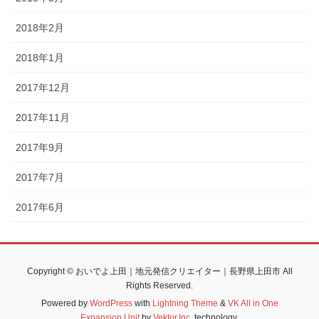
2018年2月
2018年1月
2017年12月
2017年11月
2017年9月
2017年7月
2017年6月
Copyright © おいでよ上田｜地元発信クリエイター｜長野県上田市 All
Rights Reserved.
Powered by
WordPress
with
Lightning Theme
&
VK All in One
Expansion Unit
by
Vektor,Inc.
technology.