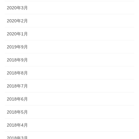
2020年3月
2020年2月
2020年1月
2019年9月
2018年9月
2018年8月
2018年7月
2018年6月
2018年5月
2018年4月
2018年3月