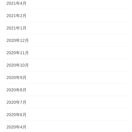
2021年4月
2021年2月
2021年1月
2020年12月
2020年11月
2020年10月
2020年9月
2020年8月
2020年7月
2020年6月
2020年4月