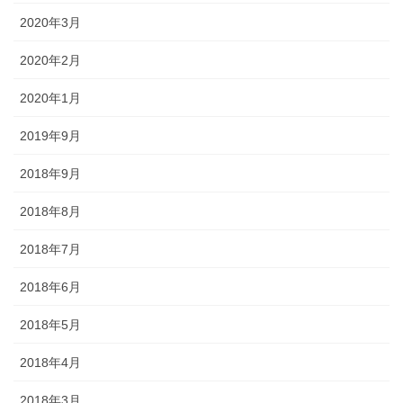
2020年3月
2020年2月
2020年1月
2019年9月
2018年9月
2018年8月
2018年7月
2018年6月
2018年5月
2018年4月
2018年3月