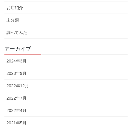
お店紹介
未分類
調べてみた
アーカイブ
2024年3月
2023年9月
2022年12月
2022年7月
2022年4月
2021年5月