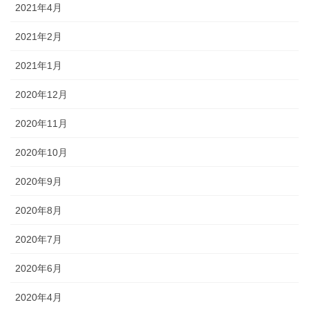
2021年4月
2021年2月
2021年1月
2020年12月
2020年11月
2020年10月
2020年9月
2020年8月
2020年7月
2020年6月
2020年4月