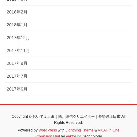
2018年2月
2018年1月
2017年12月
2017年11月
2017年9月
2017年7月
2017年6月
Copyright © おいでよ上田｜地元発信クリエイター｜長野県上田市 All
Rights Reserved.
Powered by
WordPress
with
Lightning Theme
&
VK All in One
Expansion Unit
by
Vektor,Inc.
technology.