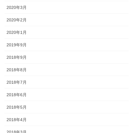
2020年3月
2020年2月
2020年1月
2019年9月
2018年9月
2018年8月
2018年7月
2018年6月
2018年5月
2018年4月
2018年3月