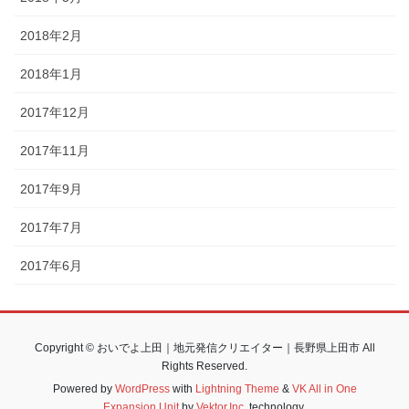
2018年2月
2018年1月
2017年12月
2017年11月
2017年9月
2017年7月
2017年6月
Copyright © おいでよ上田｜地元発信クリエイター｜長野県上田市 All
Rights Reserved.
Powered by
WordPress
with
Lightning Theme
&
VK All in One
Expansion Unit
by
Vektor,Inc.
technology.