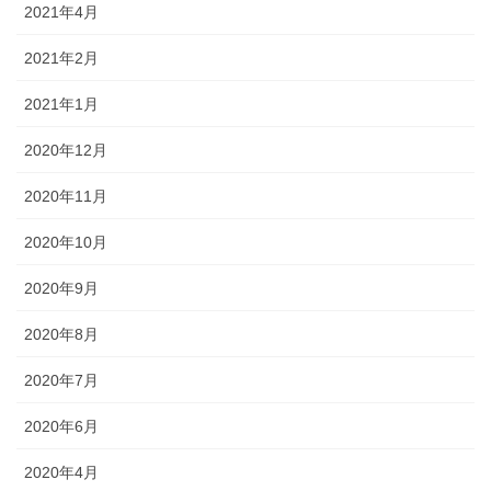
2021年4月
2021年2月
2021年1月
2020年12月
2020年11月
2020年10月
2020年9月
2020年8月
2020年7月
2020年6月
2020年4月