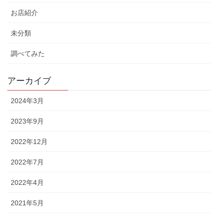
お店紹介
未分類
調べてみた
アーカイブ
2024年3月
2023年9月
2022年12月
2022年7月
2022年4月
2021年5月