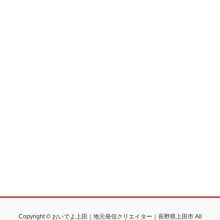
Copyright © おいでよ上田｜地元発信クリエイター｜長野県上田市 All