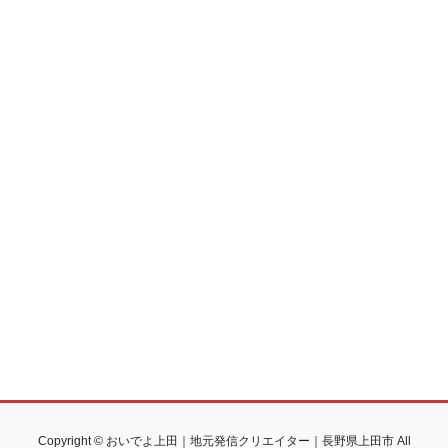
Copyright © おいでよ上田｜地元発信クリエイター｜長野県上田市 All