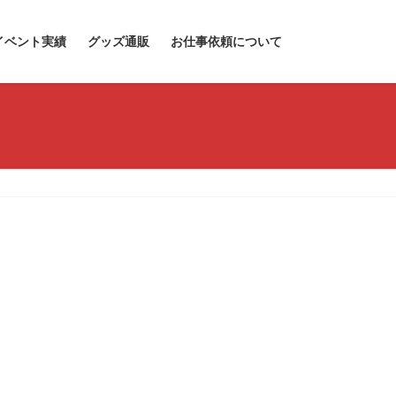
イベント実績
グッズ通販
お仕事依頼について