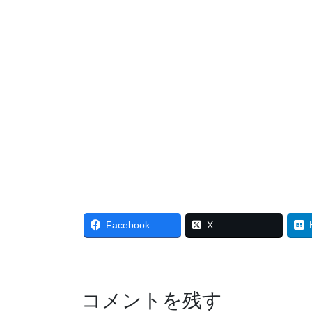
Facebook
X
コメントを残す