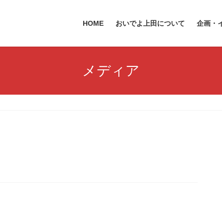
HOME
おいでよ上田について
企画・
メディア