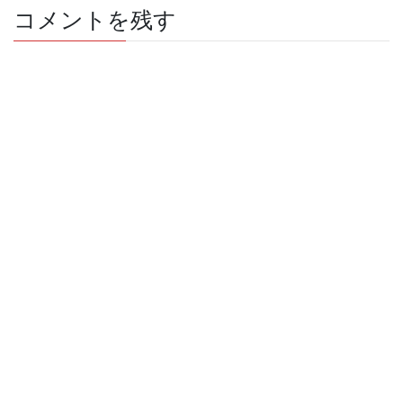
コメントを残す